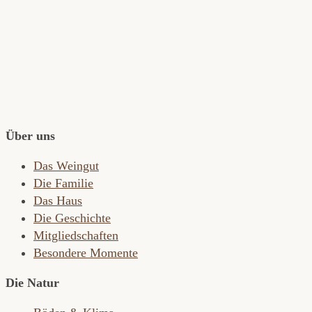
Über uns
Das Weingut
Die Familie
Das Haus
Die Geschichte
Mitgliedschaften
Besondere Momente
Die Natur