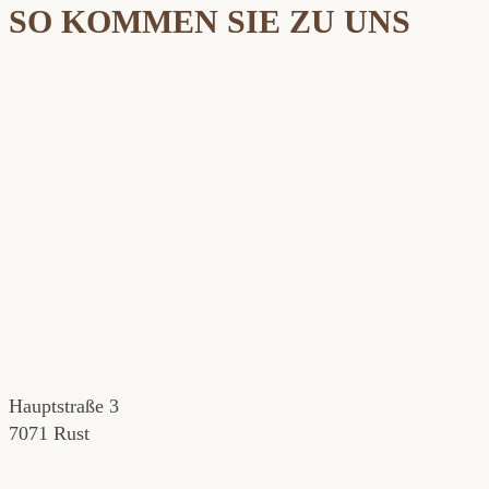
SO KOMMEN SIE ZU UNS
Hauptstraße 3
7071 Rust