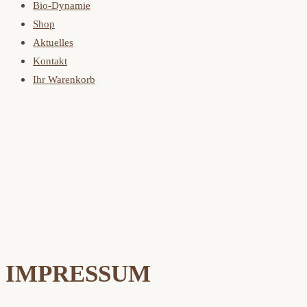
Bio-Dynamie
Shop
Aktuelles
Kontakt
Ihr Warenkorb
IMPRESSUM