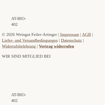
AT-BIO-
402
© 2026 Weingut Feiler-Artinger |
Impressum
|
AGB
|
Liefer- und Versandbedingungen
|
Datenschutz
|
Widerrufsbelehrung
|
Vertrag widerrufen
WIR SIND MITGLIED BEI
AT-BIO-
402