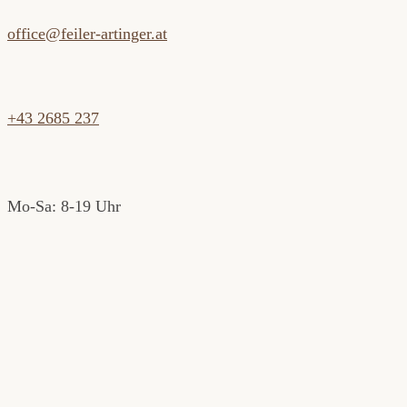
office@feiler-artinger.at
+43 2685 237
Mo-Sa: 8-19 Uhr