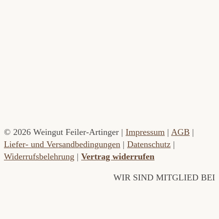
© 2026 Weingut Feiler-Artinger |
Impressum
|
AGB
|
Liefer- und Versandbedingungen
|
Datenschutz
|
Widerrufsbelehrung
|
Vertrag widerrufen
WIR SIND MITGLIED BEI