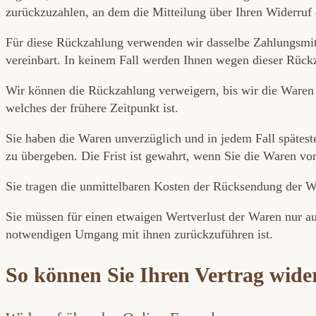
zurückzuzahlen, an dem die Mitteilung über Ihren Widerruf d
Für diese Rückzahlung verwenden wir dasselbe Zahlungsmitte
vereinbart. In keinem Fall werden Ihnen wegen dieser Rück
Wir können die Rückzahlung verweigern, bis wir die Waren 
welches der frühere Zeitpunkt ist.
Sie haben die Waren unverzüglich und in jedem Fall spätest
zu übergeben. Die Frist ist gewahrt, wenn Sie die Waren vo
Sie tragen die unmittelbaren Kosten der Rücksendung der W
Sie müssen für einen etwaigen Wertverlust der Waren nur a
notwendigen Umgang mit ihnen zurückzuführen ist.
So können Sie Ihren Vertrag wide