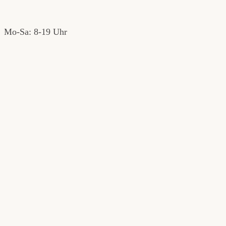
Mo-Sa: 8-19 Uhr