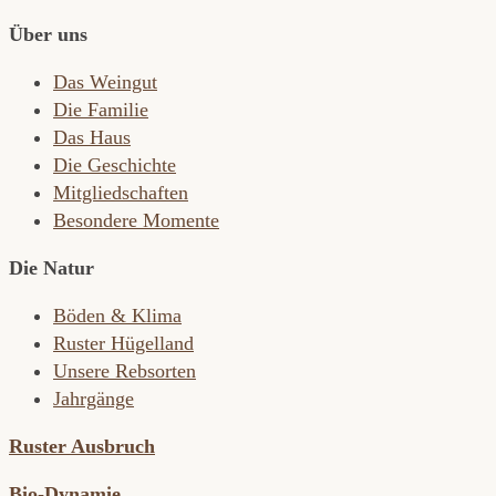
Über uns
Das Weingut
Die Familie
Das Haus
Die Geschichte
Mitgliedschaften
Besondere Momente
Die Natur
Böden & Klima
Ruster Hügelland
Unsere Rebsorten
Jahrgänge
Ruster Ausbruch
Bio-Dynamie