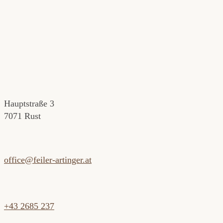
Hauptstraße 3
7071 Rust
office@feiler-artinger.at
+43 2685 237