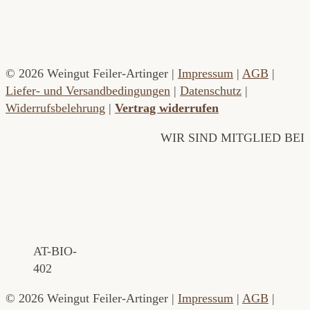
© 2026 Weingut Feiler-Artinger |
Impressum
|
AGB
|
Liefer- und Versandbedingungen
|
Datenschutz
|
Widerrufsbelehrung
|
Vertrag widerrufen
WIR SIND MITGLIED BEI
AT-BIO-
402
© 2026 Weingut Feiler-Artinger |
Impressum
|
AGB
|