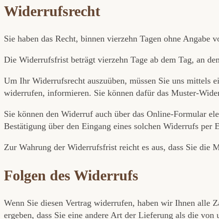
Widerrufsrecht
Sie haben das Recht, binnen vierzehn Tagen ohne Angabe v
Die Widerrufsfrist beträgt vierzehn Tage ab dem Tag, an dem
Um Ihr Widerrufsrecht auszuüben, müssen Sie uns mittels ein
widerrufen, informieren. Sie können dafür das Muster-Wider
Sie können den Widerruf auch über das Online-Formular ele
Bestätigung über den Eingang eines solchen Widerrufs per E
Zur Wahrung der Widerrufsfrist reicht es aus, dass Sie die 
Folgen des Widerrufs
Wenn Sie diesen Vertrag widerrufen, haben wir Ihnen alle Za
ergeben, dass Sie eine andere Art der Lieferung als die vo