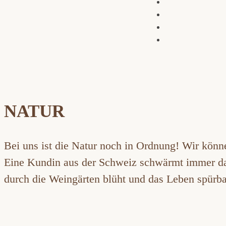
NATUR
Bei uns ist die Natur noch in Ordnung! Wir könn
Eine Kundin aus der Schweiz schwärmt immer dav
durch die Weingärten blüht und das Leben spürba