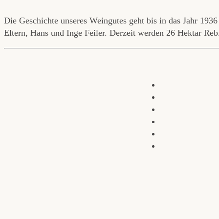
Die Geschichte unseres Weingutes geht bis in das Jahr 1936 
Eltern, Hans und Inge Feiler. Derzeit werden 26 Hektar Rebfl