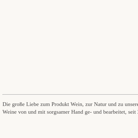
Die große Liebe zum Produkt Wein, zur Natur und zu unser
Weine von und mit sorgsamer Hand ge- und bearbeitet, sei