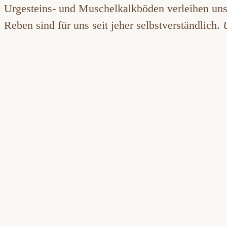
Urgesteins- und Muschelkalkböden verleihen unse
Reben sind für uns seit jeher selbstverständlich.