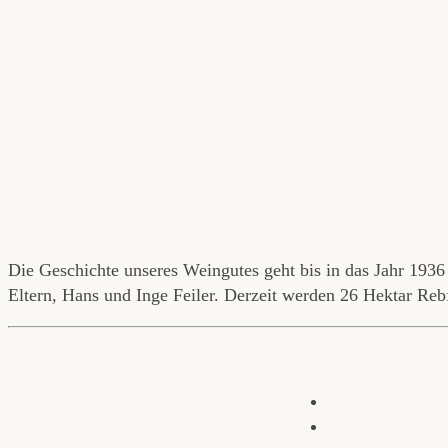
Die Geschichte unseres Weingutes geht bis in das Jahr 1936 
Eltern, Hans und Inge Feiler. Derzeit werden 26 Hektar Rebfl