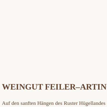
WEINGUT FEILER–ARTI
Auf den sanften Hängen des Ruster Hügellandes 