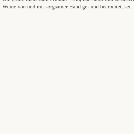
Weine von und mit sorgsamer Hand ge- und bearbeitet, sei