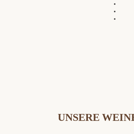
UNSERE WEIN