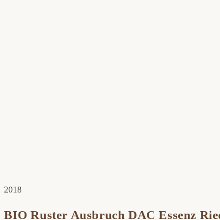
2018
BIO Ruster Ausbruch DAC Essenz Rie