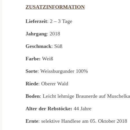
ZUSATZINFORMATION
Lieferzeit
: 2 – 3 Tage
Jahrgang
: 2018
Geschmack
: Süß
Farbe:
Weiß
Sorte
: Weissburgunder 100%
Riede
: Oberer Wald
Boden
: Leicht lehmige Braunerde auf Muschelka
Alter der Rebstöcke:
44 Jahre
Ernte
: selektive Handlese am 05. Oktober 2018