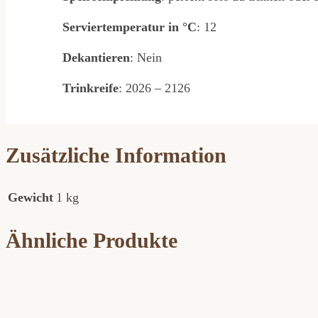
Serviertemperatur in °C
: 12
Dekantieren
: Nein
Trinkreife
: 2026 – 2126
Zusätzliche Information
Gewicht
1 kg
Ähnliche Produkte