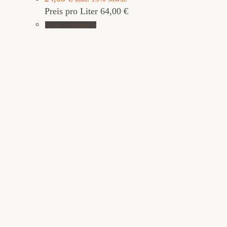
Preis pro Liter 64,00 €
In den Warenkorb