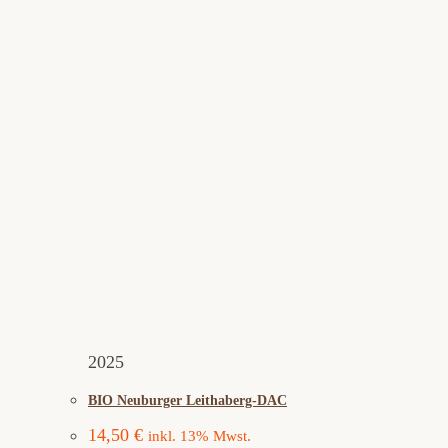
2025
BIO Neuburger Leithaberg-DAC
14,50
€
inkl. 13% Mwst.