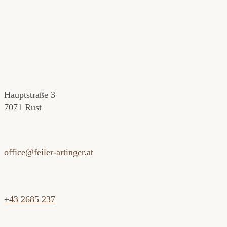
Hauptstraße 3
7071 Rust
office@feiler-artinger.at
+43 2685 237