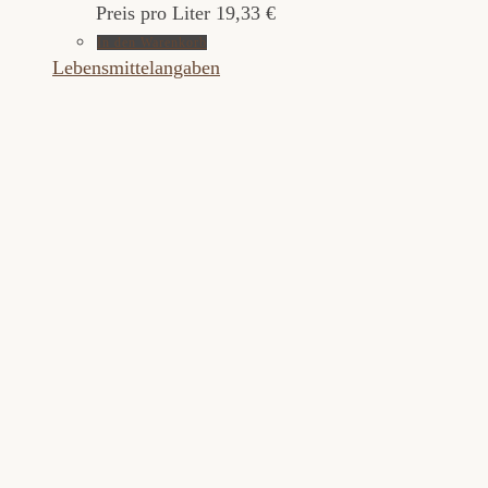
Preis pro Liter 19,33 €
In den Warenkorb
Lebensmittelangaben