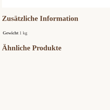
Zusätzliche Information
Gewicht
1 kg
Ähnliche Produkte