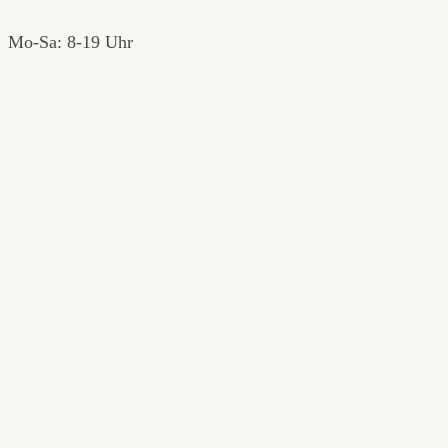
Mo-Sa: 8-19 Uhr