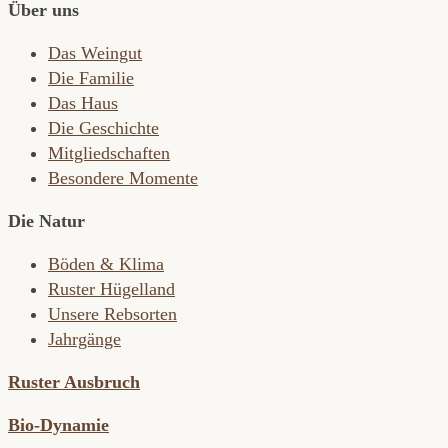
Über uns
Das Weingut
Die Familie
Das Haus
Die Geschichte
Mitgliedschaften
Besondere Momente
Die Natur
Böden & Klima
Ruster Hügelland
Unsere Rebsorten
Jahrgänge
Ruster Ausbruch
Bio-Dynamie