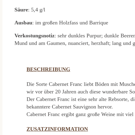
Säure
: 5,4 g/l
Ausbau
: im großen Holzfass und Barrique
Verkostungsnotiz
: sehr dunkles Purpur; dunkle Beere
Mund und am Gaumen, nuanciert, herzhaft; lang und g
BESCHREIBUNG
Die Sorte Cabernet Franc liebt Böden mit Musc
wir vor über 20 Jahren auch diese wunderbare Sor
Der Cabernet Franc ist eine sehr alte Rebsorte, 
bekanntere Cabernet Sauvignon hervor.
Cabernet Franc ergibt ganz große Weine mit viel
ZUSATZINFORMATION