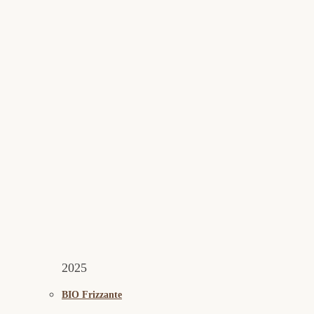
2025
BIO Frizzante