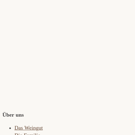
Über uns
Das Weingut