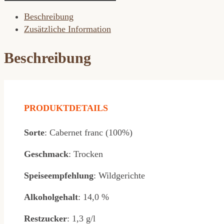
Franc
Beschreibung
Menge
Zusätzliche Information
Beschreibung
PRODUKTDETAILS
Sorte
: Cabernet franc (100%)
Geschmack
: Trocken
Speiseempfehlung
: Wildgerichte
Alkoholgehalt
: 14,0 %
Restzucker
: 1,3 g/l