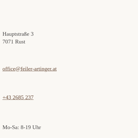
Hauptstraße 3
7071 Rust
office@feiler-artinger.at
+43 2685 237
Mo-Sa: 8-19 Uhr