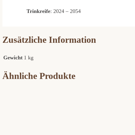
Trinkreife
: 2024 – 2054
Zusätzliche Information
Gewicht
1 kg
Ähnliche Produkte