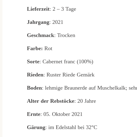
Lieferzeit
: 2 – 3 Tage
Jahrgang
: 2021
Geschmack
: Trocken
Farbe:
Rot
Sorte
: Cabernet franc (100%)
Rieden
: Ruster Riede Gemärk
Boden
: lehmige Braunerde auf Muschelkalk; sehr
Alter der Rebstöcke
: 20 Jahre
Ernte
: 05. Oktober 2021
Gärung
: im Edelstahl bei 32°C