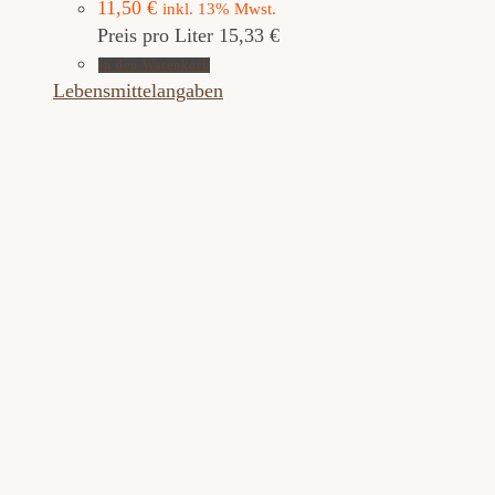
11,50
€
inkl. 13% Mwst.
Preis pro Liter 15,33 €
In den Warenkorb
Lebensmittelangaben