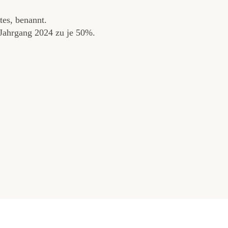
tes, benannt.
Jahrgang 2024 zu je 50%.