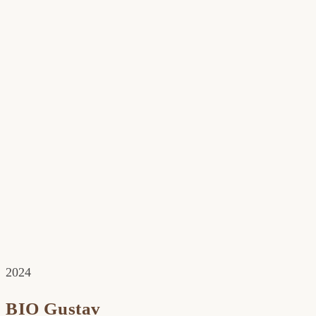
2024
BIO Gustav