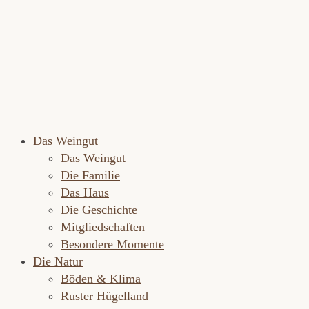
Das Weingut
Das Weingut
Die Familie
Das Haus
Die Geschichte
Mitgliedschaften
Besondere Momente
Die Natur
Böden & Klima
Ruster Hügelland