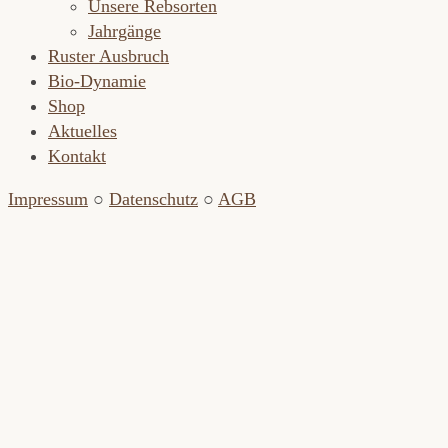
Unsere Rebsorten
Jahrgänge
Ruster Ausbruch
Bio-Dynamie
Shop
Aktuelles
Kontakt
Impressum
○
Datenschutz
○
AGB